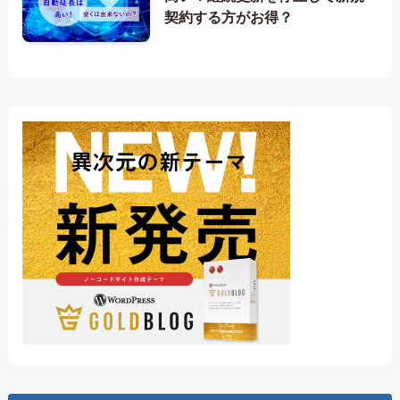
契約する方がお得？