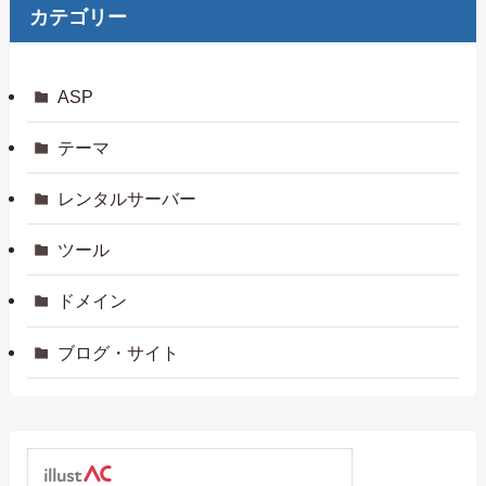
カテゴリー
ASP
テーマ
レンタルサーバー
ツール
ドメイン
ブログ・サイト