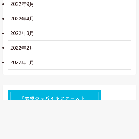
2022年9月
2022年4月
2022年3月
2022年2月
2022年1月