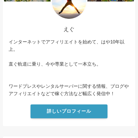
えぐ
インターネットでアフィリエイトを始めて、はや10年以
上。
直ぐ軌道に乗り、今や専業として一本立ち。
ワードプレスやレンタルサーバーに関する情報、ブログや
アフィリエイトなどで稼ぐ方法など幅広く発信中！
詳しいプロフィール