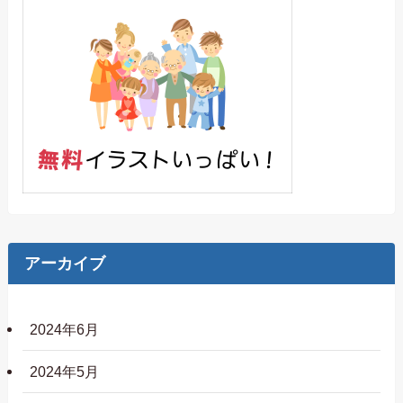
アーカイブ
2024年6月
2024年5月