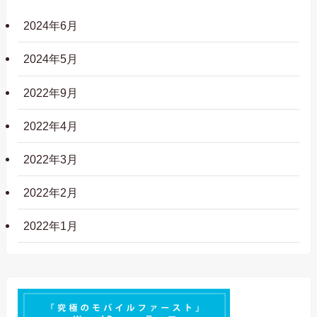
2024年6月
2024年5月
2022年9月
2022年4月
2022年3月
2022年2月
2022年1月