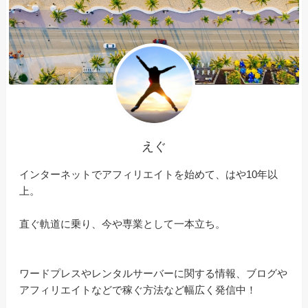
えぐ
インターネットでアフィリエイトを始めて、はや10年以
上。
直ぐ軌道に乗り、今や専業として一本立ち。
ワードプレスやレンタルサーバーに関する情報、ブログや
アフィリエイトなどで稼ぐ方法など幅広く発信中！