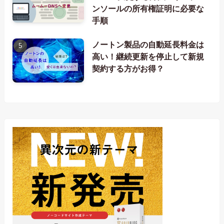
ンソールの所有権証明に必要な
手順
ノートン製品の自動延長料金は
高い！継続更新を停止して新規
契約する方がお得？