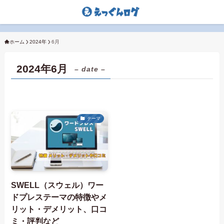
ホーム
2024年
6月
2024年6月
– date –
テーマ
SWELL（スウェル）ワー
ドプレステーマの特徴やメ
リット・デメリット、口コ
ミ・評判など