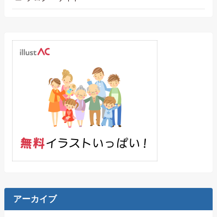
アーカイブ