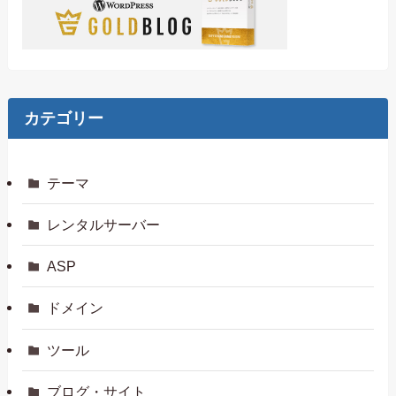
カテゴリー
テーマ
レンタルサーバー
ASP
ドメイン
ツール
ブログ・サイト