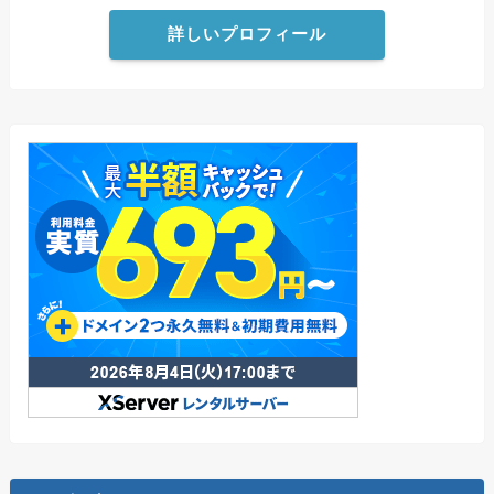
詳しいプロフィール