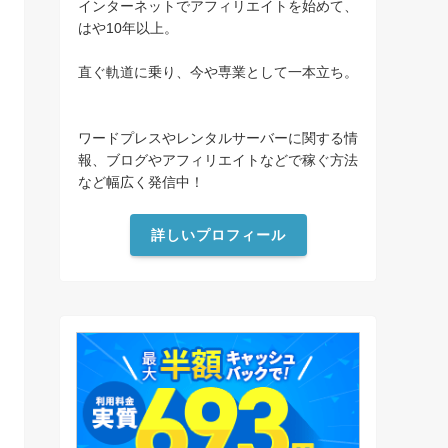
インターネットでアフィリエイトを始めて、
はや10年以上。
直ぐ軌道に乗り、今や専業として一本立ち。
ワードプレスやレンタルサーバーに関する情
報、ブログやアフィリエイトなどで稼ぐ方法
など幅広く発信中！
詳しいプロフィール