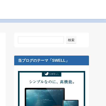
プライバシーポリシー
プロフィールについて
検索
当ブログのテーマ「SWELL」