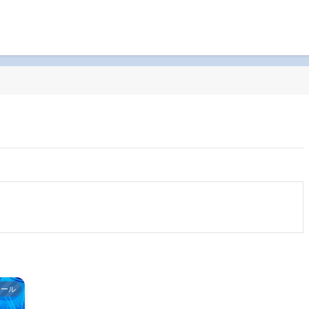
お問い合わせ
報
ツール